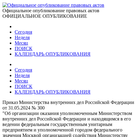
Официальное опубликование правовых актов
ОФИЦИАЛЬНОЕ ОПУБЛИКОВАНИЕ
Сегодня
Неделя
Месяц
ПОИСК
КАЛЕНДАРЬ ОПУБЛИКОВАНИЯ
Сегодня
Неделя
Месяц
ПОИСК
КАЛЕНДАРЬ ОПУБЛИКОВАНИЯ
Приказ Министерства внутренних дел Российской Федерации
от 31.05.2024 № 300
"Об организации оказания уполномоченным Министерством
внутренних дел Российской Федерации и находящимся в его
ведении федеральным государственным унитарным
предприятием и уполномоченной городом федерального
значения Москвой организацией содействия Министерству