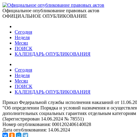
Официальное опубликование правовых актов
ОФИЦИАЛЬНОЕ ОПУБЛИКОВАНИЕ
Сегодня
Неделя
Месяц
ПОИСК
КАЛЕНДАРЬ ОПУБЛИКОВАНИЯ
Сегодня
Неделя
Месяц
ПОИСК
КАЛЕНДАРЬ ОПУБЛИКОВАНИЯ
Приказ Федеральной службы исполнения наказаний от 11.06.2
"Об определении Порядка и условий назначения и осуществлен
дополнительных социальных гарантиях отдельным категориям 
(Зарегистрирован 14.06.2024 № 78551)
Номер опубликования:
0001202406140028
Дата опубликования:
14.06.2024