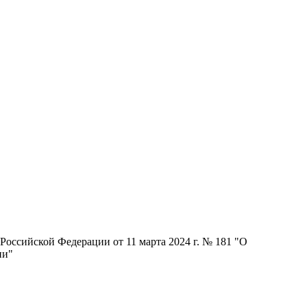
оссийской Федерации от 11 марта 2024 г. № 181 "О
ии"