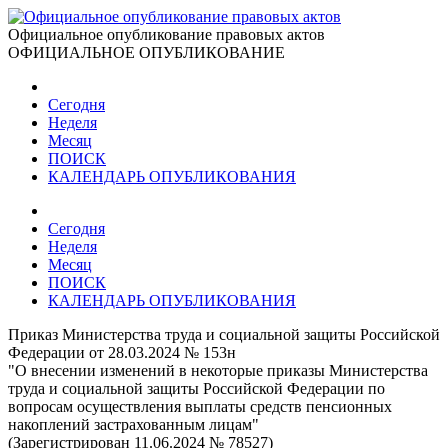
Официальное опубликование правовых актов
ОФИЦИАЛЬНОЕ ОПУБЛИКОВАНИЕ
Сегодня
Неделя
Месяц
ПОИСК
КАЛЕНДАРЬ ОПУБЛИКОВАНИЯ
Сегодня
Неделя
Месяц
ПОИСК
КАЛЕНДАРЬ ОПУБЛИКОВАНИЯ
Приказ Министерства труда и социальной защиты Российской
Федерации от 28.03.2024 № 153н
"О внесении изменений в некоторые приказы Министерства
труда и социальной защиты Российской Федерации по
вопросам осуществления выплаты средств пенсионных
накоплений застрахованным лицам"
(Зарегистрирован 11.06.2024 № 78527)