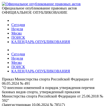
Официальное опубликование правовых актов
ОФИЦИАЛЬНОЕ ОПУБЛИКОВАНИЕ
Сегодня
Неделя
Месяц
ПОИСК
КАЛЕНДАРЬ ОПУБЛИКОВАНИЯ
Сегодня
Неделя
Месяц
ПОИСК
КАЛЕНДАРЬ ОПУБЛИКОВАНИЯ
Приказ Министерства спорта Российской Федерации от
06.05.2024 № 491
"О внесении изменений в порядок утверждения перечня
базовых видов спорта, утвержденный приказом
Министерства спорта Российской Федерации от 25.06.2018 №
592"
(Зарегистрирован 10.06.2024 № 78517)