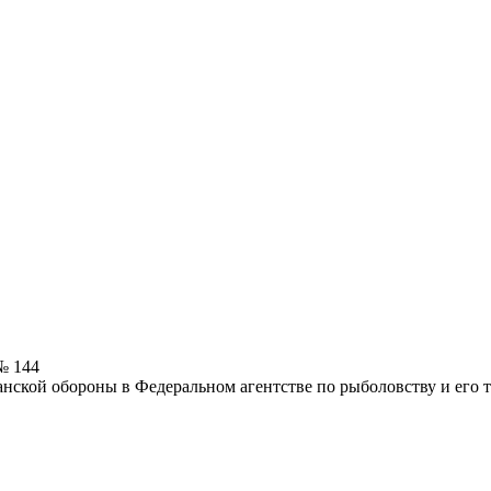
№ 144
нской обороны в Федеральном агентстве по рыболовству и его 