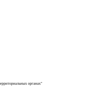
территориальных органах"