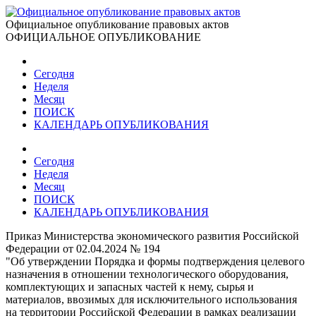
Официальное опубликование правовых актов
ОФИЦИАЛЬНОЕ ОПУБЛИКОВАНИЕ
Сегодня
Неделя
Месяц
ПОИСК
КАЛЕНДАРЬ ОПУБЛИКОВАНИЯ
Сегодня
Неделя
Месяц
ПОИСК
КАЛЕНДАРЬ ОПУБЛИКОВАНИЯ
Приказ Министерства экономического развития Российской
Федерации от 02.04.2024 № 194
"Об утверждении Порядка и формы подтверждения целевого
назначения в отношении технологического оборудования,
комплектующих и запасных частей к нему, сырья и
материалов, ввозимых для исключительного использования
на территории Российской Федерации в рамках реализации