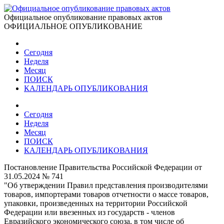
Официальное опубликование правовых актов
ОФИЦИАЛЬНОЕ ОПУБЛИКОВАНИЕ
Сегодня
Неделя
Месяц
ПОИСК
КАЛЕНДАРЬ ОПУБЛИКОВАНИЯ
Сегодня
Неделя
Месяц
ПОИСК
КАЛЕНДАРЬ ОПУБЛИКОВАНИЯ
Постановление Правительства Российской Федерации от
31.05.2024 № 741
"Об утверждении Правил представления производителями
товаров, импортерами товаров отчетности о массе товаров,
упаковки, произведенных на территории Российской
Федерации или ввезенных из государств - членов
Евразийского экономического союза, в том числе об