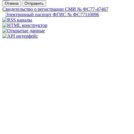
Отмена
Отправить
Свидетельство о регистрации СМИ № ФС77-47467
Электронный паспорт ФГИС № ФС77110096