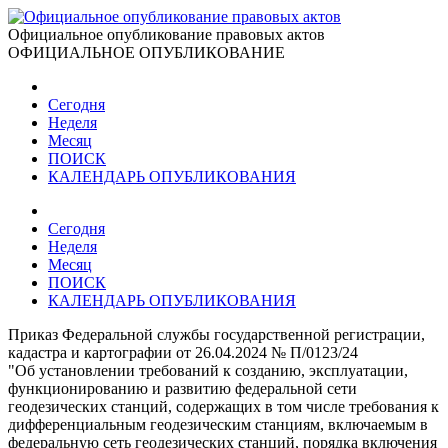
Официальное опубликование правовых актов
ОФИЦИАЛЬНОЕ ОПУБЛИКОВАНИЕ
Сегодня
Неделя
Месяц
ПОИСК
КАЛЕНДАРЬ ОПУБЛИКОВАНИЯ
Сегодня
Неделя
Месяц
ПОИСК
КАЛЕНДАРЬ ОПУБЛИКОВАНИЯ
Приказ Федеральной службы государственной регистрации,
кадастра и картографии от 26.04.2024 № П/0123/24
"Об установлении требований к созданию, эксплуатации,
функционированию и развитию федеральной сети
геодезических станций, содержащих в том числе требования к
дифференциальным геодезическим станциям, включаемым в
федеральную сеть геодезических станций, порядка включения