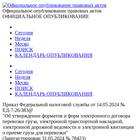
Официальное опубликование правовых актов
ОФИЦИАЛЬНОЕ ОПУБЛИКОВАНИЕ
Сегодня
Неделя
Месяц
ПОИСК
КАЛЕНДАРЬ ОПУБЛИКОВАНИЯ
Сегодня
Неделя
Месяц
ПОИСК
КАЛЕНДАРЬ ОПУБЛИКОВАНИЯ
Приказ Федеральной налоговой службы от 14.05.2024 №
ЕД-7-26/383@
"Об утверждении форматов и форм электронного договора
перевозки груза, электронной транспортной накладной,
электронной дорожной ведомости и электронной квитанции
о приеме груза для перевозки"
(Зарегистрирован 31.05.2024 № 78423)