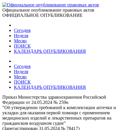
Официальное опубликование правовых актов
ОФИЦИАЛЬНОЕ ОПУБЛИКОВАНИЕ
Сегодня
Неделя
Месяц
ПОИСК
КАЛЕНДАРЬ ОПУБЛИКОВАНИЯ
Сегодня
Неделя
Месяц
ПОИСК
КАЛЕНДАРЬ ОПУБЛИКОВАНИЯ
Приказ Министерства здравоохранения Российской
Федерации от 24.05.2024 № 259н
"Об утверждении требований к комплектации аптечки и
укладки для оказания первой помощи с применением
медицинских изделий и лекарственных препаратов на
гражданском воздушном судне"
(Зарегистрирован 31.05.2024 № 78417)