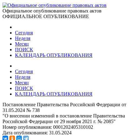
Официальное опубликование правовых актов
ОФИЦИАЛЬНОЕ ОПУБЛИКОВАНИЕ
Сегодня
Неделя
Месяц
ПОИСК
КАЛЕНДАРЬ ОПУБЛИКОВАНИЯ
Сегодня
Неделя
Месяц
ПОИСК
КАЛЕНДАРЬ ОПУБЛИКОВАНИЯ
Постановление Правительства Российской Федерации от
31.05.2024 № 738
"О внесении изменений в постановление Правительства
Российской Федерации от 29 ноября 2021 г. № 2085"
Номер опубликования:
0001202405310102
Дата опубликования:
31.05.2024