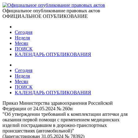
Официальное опубликование правовых актов
ОФИЦИАЛЬНОЕ ОПУБЛИКОВАНИЕ
Сегодня
Неделя
Месяц
ПОИСК
КАЛЕНДАРЬ ОПУБЛИКОВАНИЯ
Сегодня
Неделя
Месяц
ПОИСК
КАЛЕНДАРЬ ОПУБЛИКОВАНИЯ
Приказ Министерства здравоохранения Российской
Федерации от 24.05.2024 № 260н
"Об утверждении требований к комплектации аптечки для
оказания первой помощи с применением медицинских
изделий пострадавшим в дорожно-транспортных
происшествиях (автомобильной)"
(Зарегистрирован 31.05.2024 № 78392)