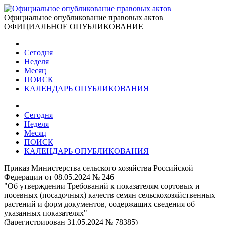
Официальное опубликование правовых актов
ОФИЦИАЛЬНОЕ ОПУБЛИКОВАНИЕ
Сегодня
Неделя
Месяц
ПОИСК
КАЛЕНДАРЬ ОПУБЛИКОВАНИЯ
Сегодня
Неделя
Месяц
ПОИСК
КАЛЕНДАРЬ ОПУБЛИКОВАНИЯ
Приказ Министерства сельского хозяйства Российской
Федерации от 08.05.2024 № 246
"Об утверждении Требований к показателям сортовых и
посевных (посадочных) качеств семян сельскохозяйственных
растений и форм документов, содержащих сведения об
указанных показателях"
(Зарегистрирован 31.05.2024 № 78385)