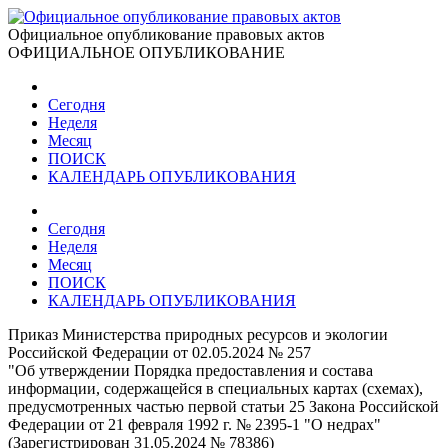
Официальное опубликование правовых актов
ОФИЦИАЛЬНОЕ ОПУБЛИКОВАНИЕ
Сегодня
Неделя
Месяц
ПОИСК
КАЛЕНДАРЬ ОПУБЛИКОВАНИЯ
Сегодня
Неделя
Месяц
ПОИСК
КАЛЕНДАРЬ ОПУБЛИКОВАНИЯ
Приказ Министерства природных ресурсов и экологии
Российской Федерации от 02.05.2024 № 257
"Об утверждении Порядка предоставления и состава
информации, содержащейся в специальных картах (схемах),
предусмотренных частью первой статьи 25 Закона Российской
Федерации от 21 февраля 1992 г. № 2395-1 "О недрах"
(Зарегистрирован 31.05.2024 № 78386)