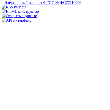
Электронный паспорт ФГИС № ФС77110096