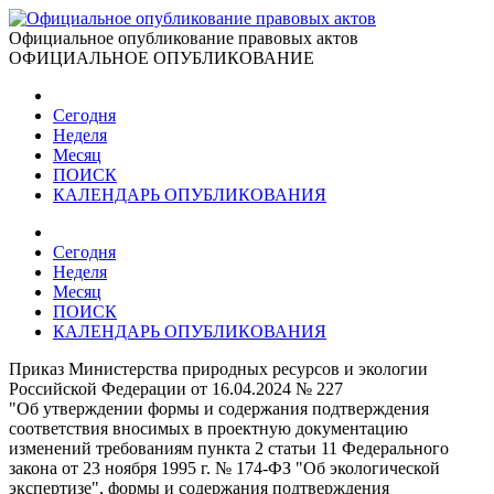
Официальное опубликование правовых актов
ОФИЦИАЛЬНОЕ ОПУБЛИКОВАНИЕ
Сегодня
Неделя
Месяц
ПОИСК
КАЛЕНДАРЬ ОПУБЛИКОВАНИЯ
Сегодня
Неделя
Месяц
ПОИСК
КАЛЕНДАРЬ ОПУБЛИКОВАНИЯ
Приказ Министерства природных ресурсов и экологии
Российской Федерации от 16.04.2024 № 227
"Об утверждении формы и содержания подтверждения
соответствия вносимых в проектную документацию
изменений требованиям пункта 2 статьи 11 Федерального
закона от 23 ноября 1995 г. № 174-ФЗ "Об экологической
экспертизе", формы и содержания подтверждения