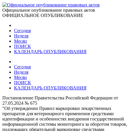
Официальное опубликование правовых актов
ОФИЦИАЛЬНОЕ ОПУБЛИКОВАНИЕ
Сегодня
Неделя
Месяц
ПОИСК
КАЛЕНДАРЬ ОПУБЛИКОВАНИЯ
Сегодня
Неделя
Месяц
ПОИСК
КАЛЕНДАРЬ ОПУБЛИКОВАНИЯ
Постановление Правительства Российской Федерации от
27.05.2024 № 675
"Об утверждении Правил маркировки лекарственных
препаратов для ветеринарного применения средствами
идентификации и особенностях внедрения государственной
информационной системы мониторинга за оборотом товаров,
подлежащих обязательной маркировке средствами