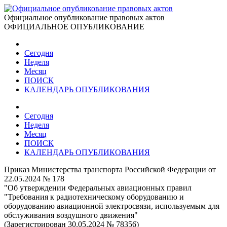
Официальное опубликование правовых актов
ОФИЦИАЛЬНОЕ ОПУБЛИКОВАНИЕ
Сегодня
Неделя
Месяц
ПОИСК
КАЛЕНДАРЬ ОПУБЛИКОВАНИЯ
Сегодня
Неделя
Месяц
ПОИСК
КАЛЕНДАРЬ ОПУБЛИКОВАНИЯ
Приказ Министерства транспорта Российской Федерации от
22.05.2024 № 178
"Об утверждении Федеральных авиационных правил
"Требования к радиотехническому оборудованию и
оборудованию авиационной электросвязи, используемым для
обслуживания воздушного движения"
(Зарегистрирован 30.05.2024 № 78356)