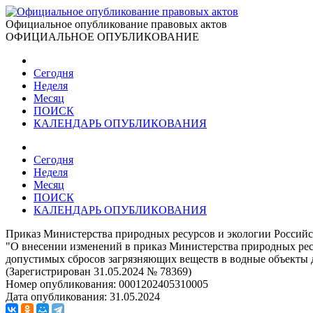
Официальное опубликование правовых актов
ОФИЦИАЛЬНОЕ ОПУБЛИКОВАНИЕ
Сегодня
Неделя
Месяц
ПОИСК
КАЛЕНДАРЬ ОПУБЛИКОВАНИЯ
Сегодня
Неделя
Месяц
ПОИСК
КАЛЕНДАРЬ ОПУБЛИКОВАНИЯ
Приказ Министерства природных ресурсов и экологии Российс
"О внесении изменений в приказ Министерства природных ресу
допустимых сбросов загрязняющих веществ в водные объекты 
(Зарегистрирован 31.05.2024 № 78369)
Номер опубликования:
0001202405310005
Дата опубликования:
31.05.2024