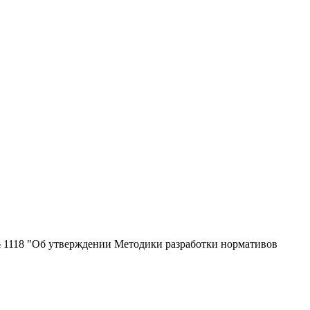
№ 1118 "Об утверждении Методики разработки нормативов