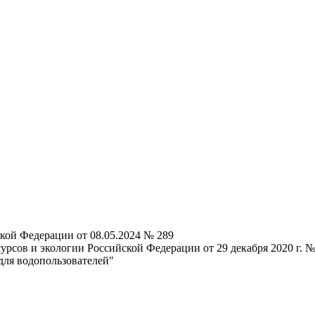
кой Федерации от 08.05.2024 № 289
рсов и экологии Российской Федерации от 29 декабря 2020 г. 
для водопользователей"