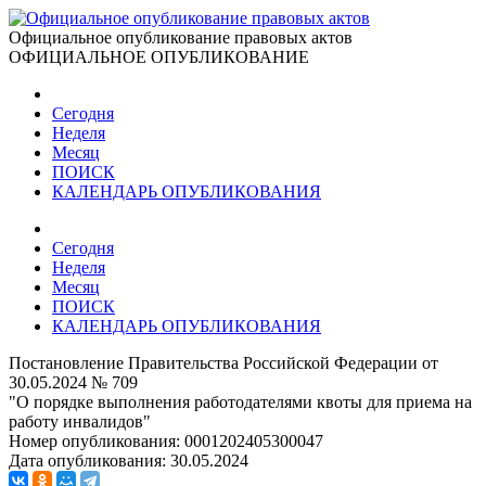
Официальное опубликование правовых актов
ОФИЦИАЛЬНОЕ ОПУБЛИКОВАНИЕ
Сегодня
Неделя
Месяц
ПОИСК
КАЛЕНДАРЬ ОПУБЛИКОВАНИЯ
Сегодня
Неделя
Месяц
ПОИСК
КАЛЕНДАРЬ ОПУБЛИКОВАНИЯ
Постановление Правительства Российской Федерации от
30.05.2024 № 709
"О порядке выполнения работодателями квоты для приема на
работу инвалидов"
Номер опубликования:
0001202405300047
Дата опубликования:
30.05.2024