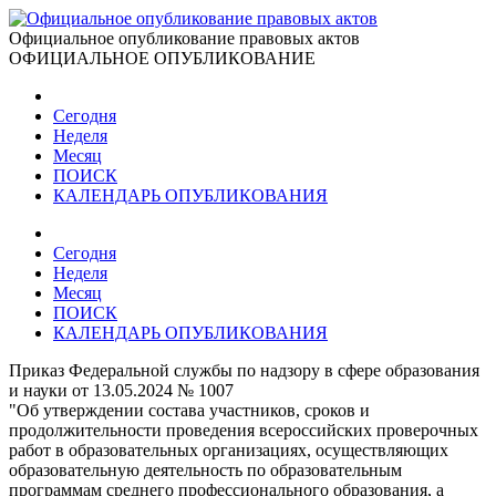
Официальное опубликование правовых актов
ОФИЦИАЛЬНОЕ ОПУБЛИКОВАНИЕ
Сегодня
Неделя
Месяц
ПОИСК
КАЛЕНДАРЬ ОПУБЛИКОВАНИЯ
Сегодня
Неделя
Месяц
ПОИСК
КАЛЕНДАРЬ ОПУБЛИКОВАНИЯ
Приказ Федеральной службы по надзору в сфере образования
и науки от 13.05.2024 № 1007
"Об утверждении состава участников, сроков и
продолжительности проведения всероссийских проверочных
работ в образовательных организациях, осуществляющих
образовательную деятельность по образовательным
программам среднего профессионального образования, а