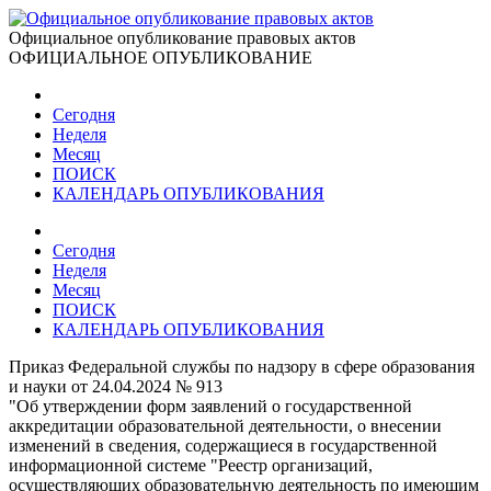
Официальное опубликование правовых актов
ОФИЦИАЛЬНОЕ ОПУБЛИКОВАНИЕ
Сегодня
Неделя
Месяц
ПОИСК
КАЛЕНДАРЬ ОПУБЛИКОВАНИЯ
Сегодня
Неделя
Месяц
ПОИСК
КАЛЕНДАРЬ ОПУБЛИКОВАНИЯ
Приказ Федеральной службы по надзору в сфере образования
и науки от 24.04.2024 № 913
"Об утверждении форм заявлений о государственной
аккредитации образовательной деятельности, о внесении
изменений в сведения, содержащиеся в государственной
информационной системе "Реестр организаций,
осуществляющих образовательную деятельность по имеющим