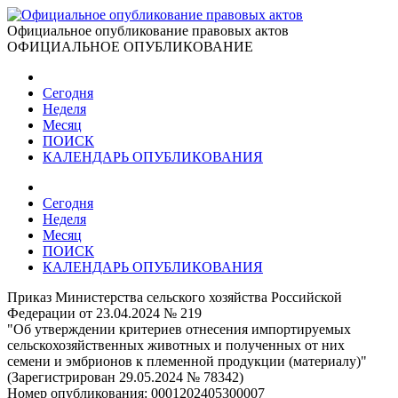
Официальное опубликование правовых актов
ОФИЦИАЛЬНОЕ ОПУБЛИКОВАНИЕ
Сегодня
Неделя
Месяц
ПОИСК
КАЛЕНДАРЬ ОПУБЛИКОВАНИЯ
Сегодня
Неделя
Месяц
ПОИСК
КАЛЕНДАРЬ ОПУБЛИКОВАНИЯ
Приказ Министерства сельского хозяйства Российской
Федерации от 23.04.2024 № 219
"Об утверждении критериев отнесения импортируемых
сельскохозяйственных животных и полученных от них
семени и эмбрионов к племенной продукции (материалу)"
(Зарегистрирован 29.05.2024 № 78342)
Номер опубликования:
0001202405300007