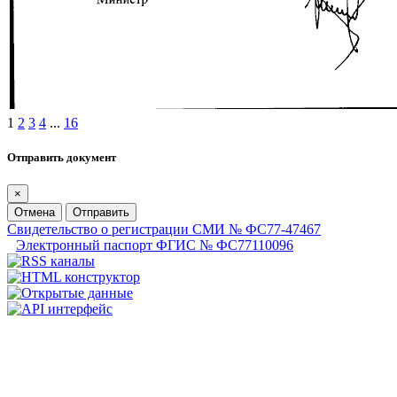
1
2
3
4
...
16
Отправить документ
×
Отмена
Отправить
Свидетельство о регистрации СМИ № ФС77-47467
Электронный паспорт ФГИС № ФС77110096