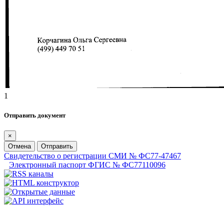
1
Отправить документ
×
Отмена
Отправить
Свидетельство о регистрации СМИ № ФС77-47467
Электронный паспорт ФГИС № ФС77110096