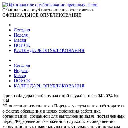
Официальное опубликование правовых актов
ОФИЦИАЛЬНОЕ ОПУБЛИКОВАНИЕ
Сегодня
Неделя
Месяц
ПОИСК
КАЛЕНДАРЬ ОПУБЛИКОВАНИЯ
Сегодня
Неделя
Месяц
ПОИСК
КАЛЕНДАРЬ ОПУБЛИКОВАНИЯ
Приказ Федеральной таможенной службы от 16.04.2024 №
384
"О внесении изменения в Порядок уведомления работодателя
о фактах обращения в целях склонения работника
организации, созданной для выполнения задач, поставленных
перед Федеральной таможенной службой, к совершению
коррупционных правонарушений, утвержденный приказом