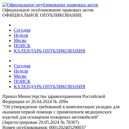
Официальное опубликование правовых актов
ОФИЦИАЛЬНОЕ ОПУБЛИКОВАНИЕ
Сегодня
Неделя
Месяц
ПОИСК
КАЛЕНДАРЬ ОПУБЛИКОВАНИЯ
Сегодня
Неделя
Месяц
ПОИСК
КАЛЕНДАРЬ ОПУБЛИКОВАНИЯ
Приказ Министерства здравоохранения Российской
Федерации от 26.04.2024 № 209н
"Об утверждении требований к комплектации укладки для
оказания первой помощи с применением медицинских
изделий для оснащения пожарных автомобилей"
(Зарегистрирован 29.05.2024 № 78307)
Номер опубликования:
0001202405290037