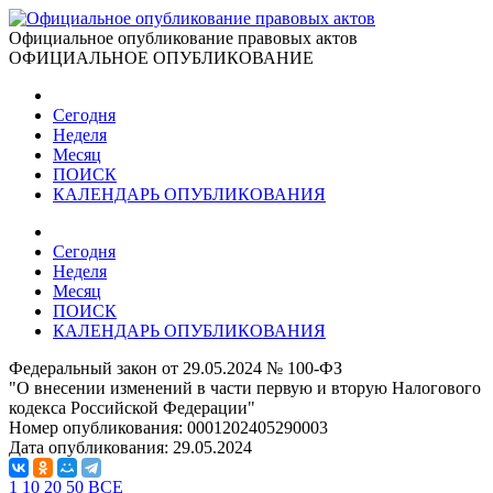
Официальное опубликование правовых актов
ОФИЦИАЛЬНОЕ ОПУБЛИКОВАНИЕ
Сегодня
Неделя
Месяц
ПОИСК
КАЛЕНДАРЬ ОПУБЛИКОВАНИЯ
Сегодня
Неделя
Месяц
ПОИСК
КАЛЕНДАРЬ ОПУБЛИКОВАНИЯ
Федеральный закон от 29.05.2024 № 100-ФЗ
"О внесении изменений в части первую и вторую Налогового
кодекса Российской Федерации"
Номер опубликования:
0001202405290003
Дата опубликования:
29.05.2024
1
10
20
50
ВСЕ