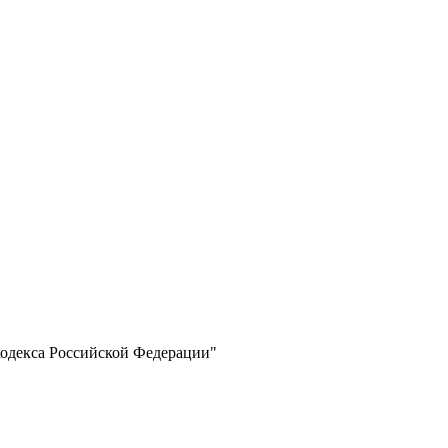
кодекса Российской Федерации"