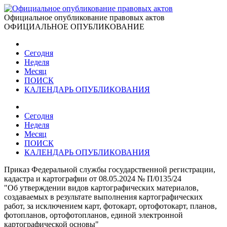
Официальное опубликование правовых актов
ОФИЦИАЛЬНОЕ ОПУБЛИКОВАНИЕ
Сегодня
Неделя
Месяц
ПОИСК
КАЛЕНДАРЬ ОПУБЛИКОВАНИЯ
Сегодня
Неделя
Месяц
ПОИСК
КАЛЕНДАРЬ ОПУБЛИКОВАНИЯ
Приказ Федеральной службы государственной регистрации,
кадастра и картографии от 08.05.2024 № П/0135/24
"Об утверждении видов картографических материалов,
создаваемых в результате выполнения картографических
работ, за исключением карт, фотокарт, ортофотокарт, планов,
фотопланов, ортофотопланов, единой электронной
картографической основы"