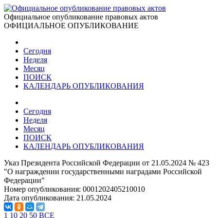
Официальное опубликование правовых актов
ОФИЦИАЛЬНОЕ ОПУБЛИКОВАНИЕ
Сегодня
Неделя
Месяц
ПОИСК
КАЛЕНДАРЬ ОПУБЛИКОВАНИЯ
Сегодня
Неделя
Месяц
ПОИСК
КАЛЕНДАРЬ ОПУБЛИКОВАНИЯ
Указ Президента Российской Федерации от 21.05.2024 № 423
"О награждении государственными наградами Российской
Федерации"
Номер опубликования:
0001202405210010
Дата опубликования:
21.05.2024
1
10
20
50
ВСЕ