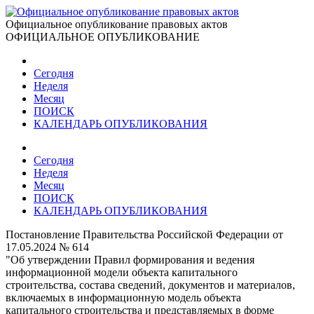
Официальное опубликование правовых актов
ОФИЦИАЛЬНОЕ ОПУБЛИКОВАНИЕ
Сегодня
Неделя
Месяц
ПОИСК
КАЛЕНДАРЬ ОПУБЛИКОВАНИЯ
Сегодня
Неделя
Месяц
ПОИСК
КАЛЕНДАРЬ ОПУБЛИКОВАНИЯ
Постановление Правительства Российской Федерации от
17.05.2024 № 614
"Об утверждении Правил формирования и ведения
информационной модели объекта капитального
строительства, состава сведений, документов и материалов,
включаемых в информационную модель объекта
капитального строительства и представляемых в форме