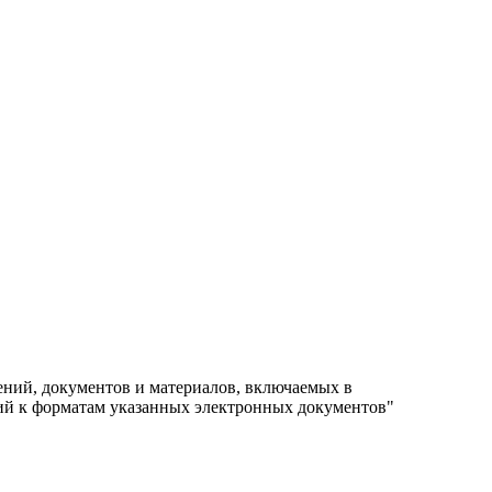
ений, документов и материалов, включаемых в
ий к форматам указанных электронных документов"