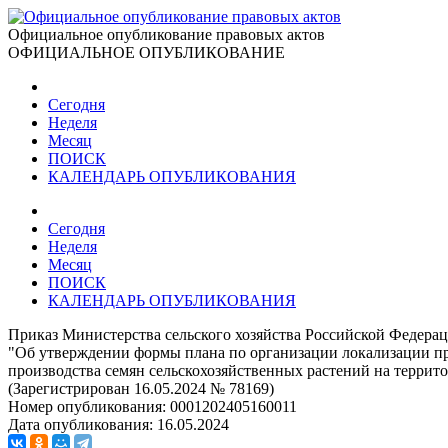
Официальное опубликование правовых актов
ОФИЦИАЛЬНОЕ ОПУБЛИКОВАНИЕ
Сегодня
Неделя
Месяц
ПОИСК
КАЛЕНДАРЬ ОПУБЛИКОВАНИЯ
Сегодня
Неделя
Месяц
ПОИСК
КАЛЕНДАРЬ ОПУБЛИКОВАНИЯ
Приказ Министерства сельского хозяйства Российской Федерац
"Об утверждении формы плана по организации локализации пр
производства семян сельскохозяйственных растений на терри
(Зарегистрирован 16.05.2024 № 78169)
Номер опубликования:
0001202405160011
Дата опубликования:
16.05.2024