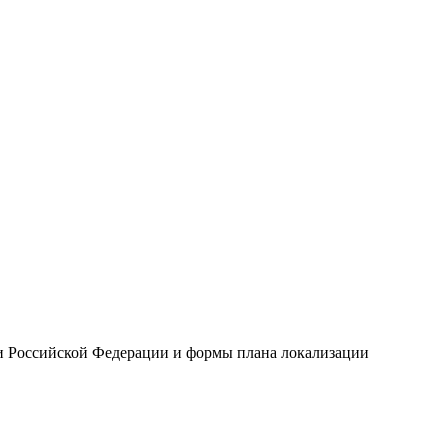
ии Российской Федерации и формы плана локализации