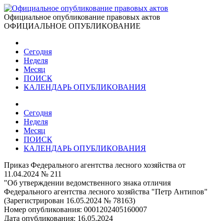
Официальное опубликование правовых актов
ОФИЦИАЛЬНОЕ ОПУБЛИКОВАНИЕ
Сегодня
Неделя
Месяц
ПОИСК
КАЛЕНДАРЬ ОПУБЛИКОВАНИЯ
Сегодня
Неделя
Месяц
ПОИСК
КАЛЕНДАРЬ ОПУБЛИКОВАНИЯ
Приказ Федерального агентства лесного хозяйства от
11.04.2024 № 211
"Об утверждении ведомственного знака отличия
Федерального агентства лесного хозяйства "Петр Антипов"
(Зарегистрирован 16.05.2024 № 78163)
Номер опубликования:
0001202405160007
Дата опубликования:
16.05.2024