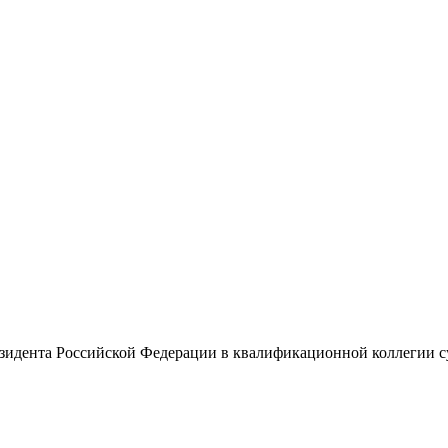
езидента Российской Федерации в квалификационной коллегии с