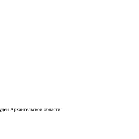
удей Архангельской области"