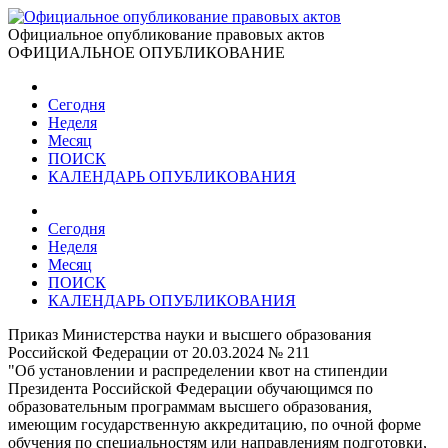
Официальное опубликование правовых актов
ОФИЦИАЛЬНОЕ ОПУБЛИКОВАНИЕ
Сегодня
Неделя
Месяц
ПОИСК
КАЛЕНДАРЬ ОПУБЛИКОВАНИЯ
Сегодня
Неделя
Месяц
ПОИСК
КАЛЕНДАРЬ ОПУБЛИКОВАНИЯ
Приказ Министерства науки и высшего образования
Российской Федерации от 20.03.2024 № 211
"Об установлении и распределении квот на стипендии
Президента Российской Федерации обучающимся по
образовательным программам высшего образования,
имеющим государственную аккредитацию, по очной форме
обучения по специальностям или направлениям подготовки,