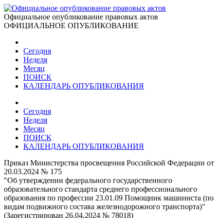
Официальное опубликование правовых актов
ОФИЦИАЛЬНОЕ ОПУБЛИКОВАНИЕ
Сегодня
Неделя
Месяц
ПОИСК
КАЛЕНДАРЬ ОПУБЛИКОВАНИЯ
Сегодня
Неделя
Месяц
ПОИСК
КАЛЕНДАРЬ ОПУБЛИКОВАНИЯ
Приказ Министерства просвещения Российской Федерации от
20.03.2024 № 175
"Об утверждении федерального государственного
образовательного стандарта среднего профессионального
образования по профессии 23.01.09 Помощник машиниста (по
видам подвижного состава железнодорожного транспорта)"
(Зарегистрирован 26.04.2024 № 78018)