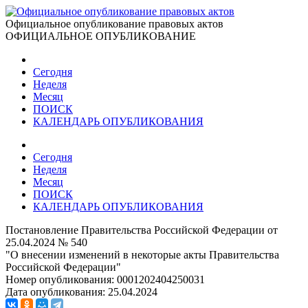
Официальное опубликование правовых актов
ОФИЦИАЛЬНОЕ ОПУБЛИКОВАНИЕ
Сегодня
Неделя
Месяц
ПОИСК
КАЛЕНДАРЬ ОПУБЛИКОВАНИЯ
Сегодня
Неделя
Месяц
ПОИСК
КАЛЕНДАРЬ ОПУБЛИКОВАНИЯ
Постановление Правительства Российской Федерации от
25.04.2024 № 540
"О внесении изменений в некоторые акты Правительства
Российской Федерации"
Номер опубликования:
0001202404250031
Дата опубликования:
25.04.2024