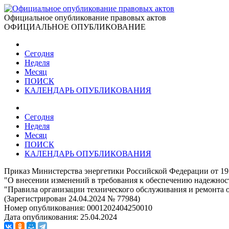
Официальное опубликование правовых актов
ОФИЦИАЛЬНОЕ ОПУБЛИКОВАНИЕ
Сегодня
Неделя
Месяц
ПОИСК
КАЛЕНДАРЬ ОПУБЛИКОВАНИЯ
Сегодня
Неделя
Месяц
ПОИСК
КАЛЕНДАРЬ ОПУБЛИКОВАНИЯ
Приказ Министерства энергетики Российской Федерации от 19
"О внесении изменений в требования к обеспечению надежнос
"Правила организации технического обслуживания и ремонта о
(Зарегистрирован 24.04.2024 № 77984)
Номер опубликования:
0001202404250010
Дата опубликования:
25.04.2024