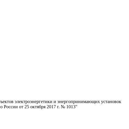
объектов электроэнергетики и энергопринимающих установок
России от 25 октября 2017 г. № 1013"