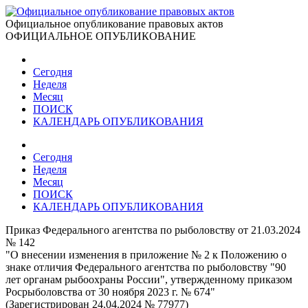
Официальное опубликование правовых актов
ОФИЦИАЛЬНОЕ ОПУБЛИКОВАНИЕ
Сегодня
Неделя
Месяц
ПОИСК
КАЛЕНДАРЬ ОПУБЛИКОВАНИЯ
Сегодня
Неделя
Месяц
ПОИСК
КАЛЕНДАРЬ ОПУБЛИКОВАНИЯ
Приказ Федерального агентства по рыболовству от 21.03.2024
№ 142
"О внесении изменения в приложение № 2 к Положению о
знаке отличия Федерального агентства по рыболовству "90
лет органам рыбоохраны России", утвержденному приказом
Росрыболовства от 30 ноября 2023 г. № 674"
(Зарегистрирован 24.04.2024 № 77977)