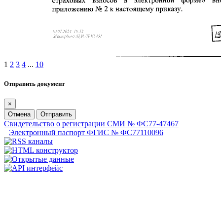
1
2
3
4
...
10
Отправить документ
×
Отмена
Отправить
Свидетельство о регистрации СМИ № ФС77-47467
Электронный паспорт ФГИС № ФС77110096