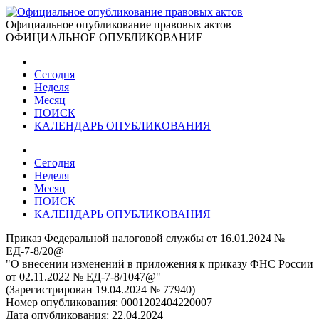
Официальное опубликование правовых актов
ОФИЦИАЛЬНОЕ ОПУБЛИКОВАНИЕ
Сегодня
Неделя
Месяц
ПОИСК
КАЛЕНДАРЬ ОПУБЛИКОВАНИЯ
Сегодня
Неделя
Месяц
ПОИСК
КАЛЕНДАРЬ ОПУБЛИКОВАНИЯ
Приказ Федеральной налоговой службы от 16.01.2024 №
ЕД-7-8/20@
"О внесении изменений в приложения к приказу ФНС России
от 02.11.2022 № ЕД-7-8/1047@"
(Зарегистрирован 19.04.2024 № 77940)
Номер опубликования:
0001202404220007
Дата опубликования:
22.04.2024