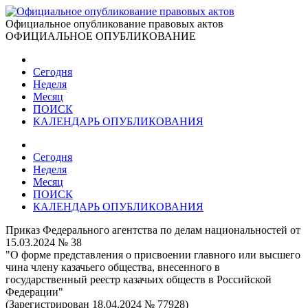
Официальное опубликование правовых актов
ОФИЦИАЛЬНОЕ ОПУБЛИКОВАНИЕ
Сегодня
Неделя
Месяц
ПОИСК
КАЛЕНДАРЬ ОПУБЛИКОВАНИЯ
Сегодня
Неделя
Месяц
ПОИСК
КАЛЕНДАРЬ ОПУБЛИКОВАНИЯ
Приказ Федерального агентства по делам национальностей от
15.03.2024 № 38
"О форме представления о присвоении главного или высшего
чина члену казачьего общества, внесенного в
государственный реестр казачьих обществ в Российской
Федерации"
(Зарегистрирован 18.04.2024 № 77928)