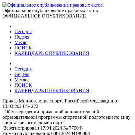
Официальное опубликование правовых актов
ОФИЦИАЛЬНОЕ ОПУБЛИКОВАНИЕ
Сегодня
Неделя
Месяц
ПОИСК
КАЛЕНДАРЬ ОПУБЛИКОВАНИЯ
Сегодня
Неделя
Месяц
ПОИСК
КАЛЕНДАРЬ ОПУБЛИКОВАНИЯ
Приказ Министерства спорта Российской Федерации от
13.03.2024 № 272
"Об утверждении примерной дополнительной
образовательной программы спортивной подготовки по виду
спорта "велосипедный спорт"
(Зарегистрирован 17.04.2024 № 77904)
Номер опубликования:
0001202404180003