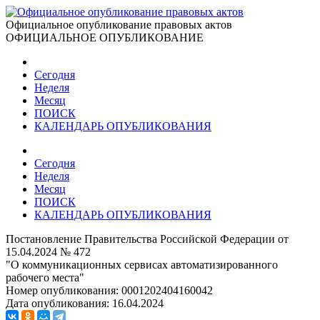
Официальное опубликование правовых актов
ОФИЦИАЛЬНОЕ ОПУБЛИКОВАНИЕ
Сегодня
Неделя
Месяц
ПОИСК
КАЛЕНДАРЬ ОПУБЛИКОВАНИЯ
Сегодня
Неделя
Месяц
ПОИСК
КАЛЕНДАРЬ ОПУБЛИКОВАНИЯ
Постановление Правительства Российской Федерации от
15.04.2024 № 472
"О коммуникационных сервисах автоматизированного
рабочего места"
Номер опубликования:
0001202404160042
Дата опубликования:
16.04.2024