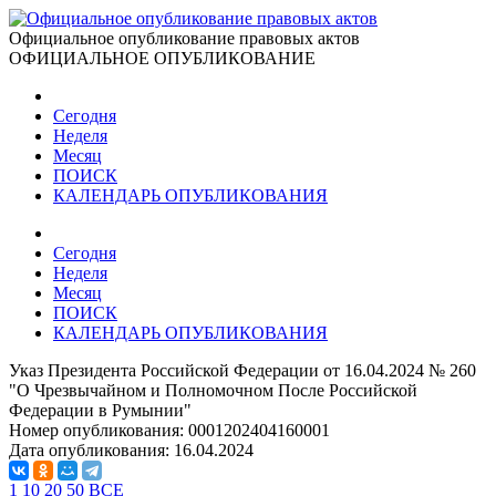
Официальное опубликование правовых актов
ОФИЦИАЛЬНОЕ ОПУБЛИКОВАНИЕ
Сегодня
Неделя
Месяц
ПОИСК
КАЛЕНДАРЬ ОПУБЛИКОВАНИЯ
Сегодня
Неделя
Месяц
ПОИСК
КАЛЕНДАРЬ ОПУБЛИКОВАНИЯ
Указ Президента Российской Федерации от 16.04.2024 № 260
"О Чрезвычайном и Полномочном После Российской
Федерации в Румынии"
Номер опубликования:
0001202404160001
Дата опубликования:
16.04.2024
1
10
20
50
ВСЕ