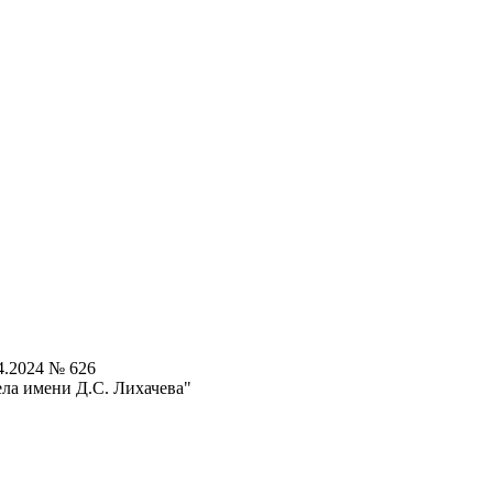
4.2024 № 626
ла имени Д.С. Лихачева"