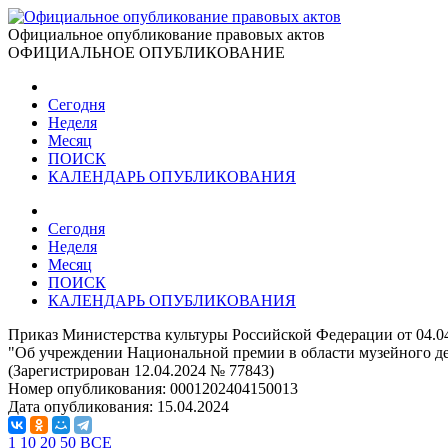
Официальное опубликование правовых актов
ОФИЦИАЛЬНОЕ ОПУБЛИКОВАНИЕ
Сегодня
Неделя
Месяц
ПОИСК
КАЛЕНДАРЬ ОПУБЛИКОВАНИЯ
Сегодня
Неделя
Месяц
ПОИСК
КАЛЕНДАРЬ ОПУБЛИКОВАНИЯ
Приказ Министерства культуры Российской Федерации от 04.0
"Об учреждении Национальной премии в области музейного де
(Зарегистрирован 12.04.2024 № 77843)
Номер опубликования:
0001202404150013
Дата опубликования:
15.04.2024
1
10
20
50
ВСЕ