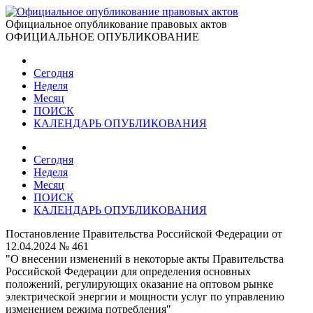
Официальное опубликование правовых актов
ОФИЦИАЛЬНОЕ ОПУБЛИКОВАНИЕ
Сегодня
Неделя
Месяц
ПОИСК
КАЛЕНДАРЬ ОПУБЛИКОВАНИЯ
Сегодня
Неделя
Месяц
ПОИСК
КАЛЕНДАРЬ ОПУБЛИКОВАНИЯ
Постановление Правительства Российской Федерации от
12.04.2024 № 461
"О внесении изменений в некоторые акты Правительства
Российской Федерации для определения основных
положений, регулирующих оказание на оптовом рынке
электрической энергии и мощности услуг по управлению
изменением режима потребления"