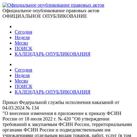
Официальное опубликование правовых актов
ОФИЦИАЛЬНОЕ ОПУБЛИКОВАНИЕ
Сегодня
Неделя
Месяц
ПОИСК
КАЛЕНДАРЬ ОПУБЛИКОВАНИЯ
Сегодня
Неделя
Месяц
ПОИСК
КАЛЕНДАРЬ ОПУБЛИКОВАНИЯ
Приказ Федеральной службы исполнения наказаний от
04.03.2024 № 134
"О внесении изменения в приложение к приказу ФСИН
России от 18 июля 2022 г. № 420 "Об утверждении
требований к закупаемым ФСИН России, территориальными
органами ФСИН России и подведомственными им
учреждениями отдельным видам товаров, работ, услуг (в том