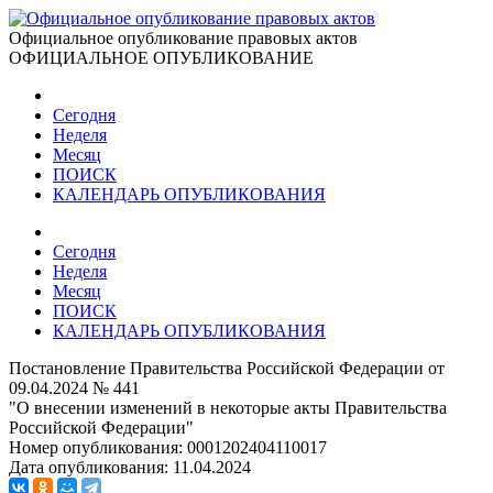
Официальное опубликование правовых актов
ОФИЦИАЛЬНОЕ ОПУБЛИКОВАНИЕ
Сегодня
Неделя
Месяц
ПОИСК
КАЛЕНДАРЬ ОПУБЛИКОВАНИЯ
Сегодня
Неделя
Месяц
ПОИСК
КАЛЕНДАРЬ ОПУБЛИКОВАНИЯ
Постановление Правительства Российской Федерации от
09.04.2024 № 441
"О внесении изменений в некоторые акты Правительства
Российской Федерации"
Номер опубликования:
0001202404110017
Дата опубликования:
11.04.2024