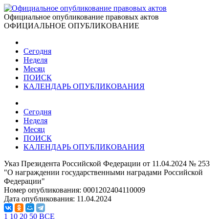
Официальное опубликование правовых актов
ОФИЦИАЛЬНОЕ ОПУБЛИКОВАНИЕ
Сегодня
Неделя
Месяц
ПОИСК
КАЛЕНДАРЬ ОПУБЛИКОВАНИЯ
Сегодня
Неделя
Месяц
ПОИСК
КАЛЕНДАРЬ ОПУБЛИКОВАНИЯ
Указ Президента Российской Федерации от 11.04.2024 № 253
"О награждении государственными наградами Российской
Федерации"
Номер опубликования:
0001202404110009
Дата опубликования:
11.04.2024
1
10
20
50
ВСЕ