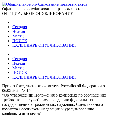
Официальное опубликование правовых актов
ОФИЦИАЛЬНОЕ ОПУБЛИКОВАНИЕ
Сегодня
Неделя
Месяц
ПОИСК
КАЛЕНДАРЬ ОПУБЛИКОВАНИЯ
Сегодня
Неделя
Месяц
ПОИСК
КАЛЕНДАРЬ ОПУБЛИКОВАНИЯ
Приказ Следственного комитета Российской Федерации от
06.02.2024 № 15
"Об утверждении Положения о комиссиях по соблюдению
требований к служебному поведению федеральных
государственных гражданских служащих Следственного
комитета Российской Федерации и урегулированию
конфликта интересов"