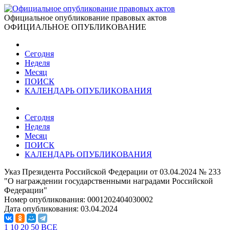
Официальное опубликование правовых актов
ОФИЦИАЛЬНОЕ ОПУБЛИКОВАНИЕ
Сегодня
Неделя
Месяц
ПОИСК
КАЛЕНДАРЬ ОПУБЛИКОВАНИЯ
Сегодня
Неделя
Месяц
ПОИСК
КАЛЕНДАРЬ ОПУБЛИКОВАНИЯ
Указ Президента Российской Федерации от 03.04.2024 № 233
"О награждении государственными наградами Российской
Федерации"
Номер опубликования:
0001202404030002
Дата опубликования:
03.04.2024
1
10
20
50
ВСЕ